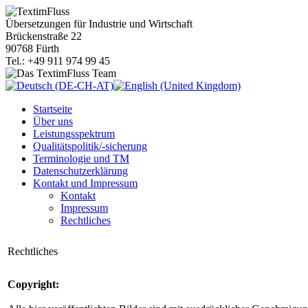
Übersetzungen für Industrie und Wirtschaft
Brückenstraße 22
90768 Fürth
Tel.: +49 911 974 99 45
Startseite
Über uns
Leistungsspektrum
Qualitätspolitik/-sicherung
Terminologie und TM
Datenschutzerklärung
Kontakt und Impressum
Kontakt
Impressum
Rechtliches
Rechtliches
Copyright: