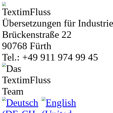
Übersetzungen für Industrie
Brückenstraße 22
90768 Fürth
Tel.: +49 911 974 99 45