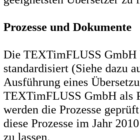
Prozesse und Dokumente
Die TEXTimFLUSS GmbH hat
standardisiert (Siehe dazu 
Ausführung eines Übersetzun
TEXTimFLUSS GmbH als PD
werden die Prozesse geprüft
diese Prozesse im Jahr 2010
zu lassen.