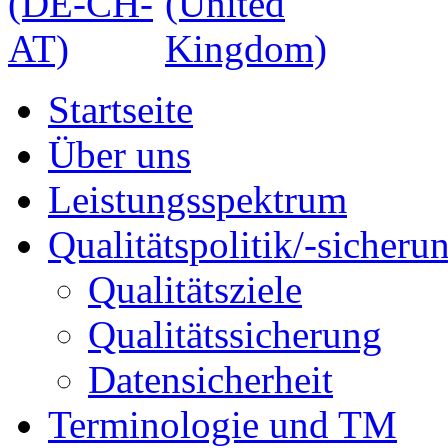
Startseite
Über uns
Leistungsspektrum
Qualitätspolitik/-sicheru
Qualitätsziele
Qualitätssicherung
Datensicherheit
Terminologie und TM