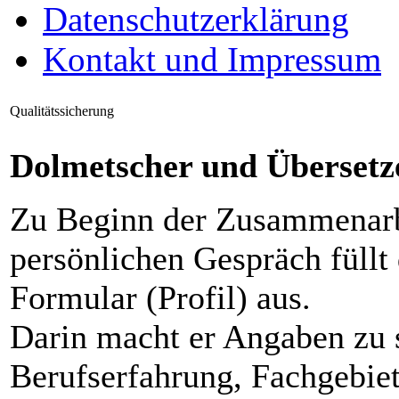
Datenschutzerklärung
Kontakt und Impressum
Qualitätssicherung
Dolmetscher und Übersetz
Zu Beginn der Zusammenarb
persönlichen Gespräch füllt
Formular (Profil) aus.
Darin macht er Angaben zu s
Berufserfahrung, Fachgebiet