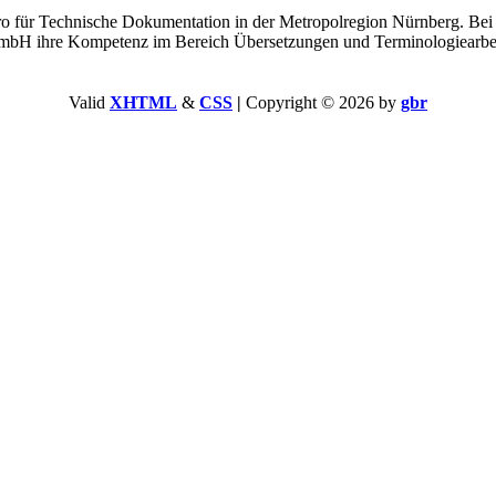
o für Technische Dokumentation in der Metropolregion Nürnberg. Bei
bH ihre Kompetenz im Bereich Übersetzungen und Terminologiearbei
Valid
XHTML
&
CSS
|
Copyright © 2026 by
gbr