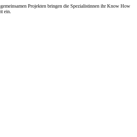
 gemeinsamen Projekten bringen die Spezialistinnen ihr Know How
t ein.