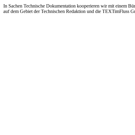
In Sachen Technische Dokumentation kooperieren wir mit einem Bür
auf dem Gebiet der Technischen Redaktion und die TEXTimFluss Gm