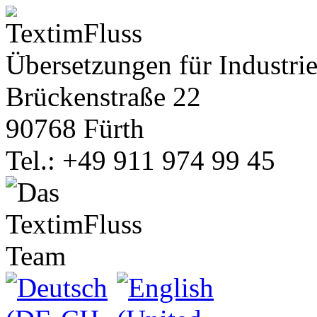
Übersetzungen für Industrie
Brückenstraße 22
90768 Fürth
Tel.: +49 911 974 99 45