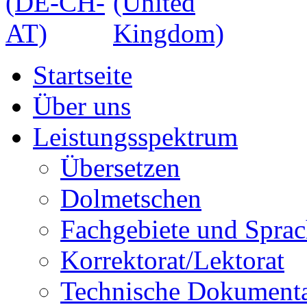
Startseite
Über uns
Leistungsspektrum
Übersetzen
Dolmetschen
Fachgebiete und Spra
Korrektorat/Lektorat
Technische Dokumenta