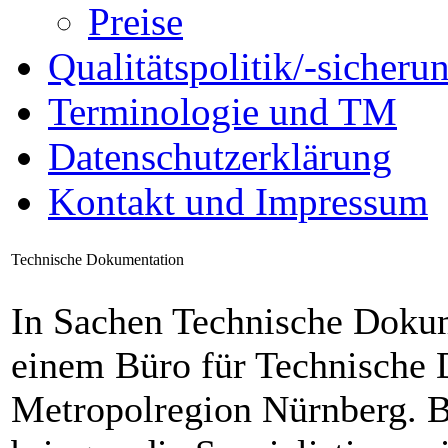
Preise
Qualitätspolitik/-sicheru
Terminologie und TM
Datenschutzerklärung
Kontakt und Impressum
Technische Dokumentation
In Sachen Technische Dokum
einem Büro für Technische 
Metropolregion Nürnberg. 