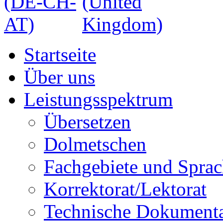
Startseite
Über uns
Leistungsspektrum
Übersetzen
Dolmetschen
Fachgebiete und Spra
Korrektorat/Lektorat
Technische Dokumenta