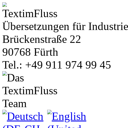
Übersetzungen für Industrie
Brückenstraße 22
90768 Fürth
Tel.: +49 911 974 99 45