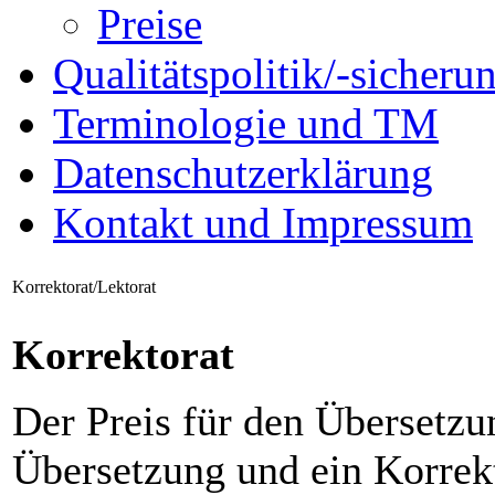
Preise
Qualitätspolitik/-sicheru
Terminologie und TM
Datenschutzerklärung
Kontakt und Impressum
Korrektorat/Lektorat
Korrektorat
Der Preis für den Übersetzun
Übersetzung und ein Korrekt