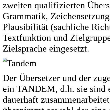
zweiten qualifizierten Über
Grammatik, Zeichensetzung,
Plausibilität (sachliche Ric
Textfunktion und Zielgrupp
Zielsprache eingesetzt.
Der Übersetzer und der zuge
ein TANDEM, d.h. sie sind 
dauerhaft zusammenarbeitet.