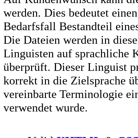
werden. Dies bedeutet eine
Bedarfsfall Bestandteil eine
Die Dateien werden in dies
Linguisten auf sprachliche 
überprüft. Dieser Linguist pr
korrekt in die Zielsprache ü
vereinbarte Terminologie ei
verwendet wurde.