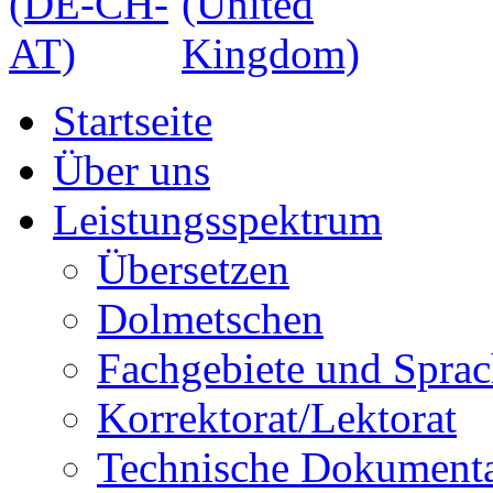
Startseite
Über uns
Leistungsspektrum
Übersetzen
Dolmetschen
Fachgebiete und Spra
Korrektorat/Lektorat
Technische Dokumenta