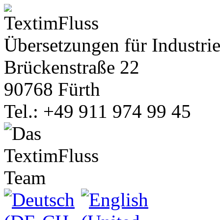
Übersetzungen für Industrie
Brückenstraße 22
90768 Fürth
Tel.: +49 911 974 99 45