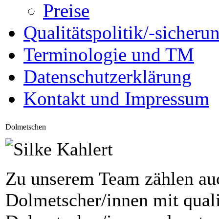
Preise
Qualitätspolitik/-sicheru
Terminologie und TM
Datenschutzerklärung
Kontakt und Impressum
Dolmetschen
Zu unserem Team zählen auc
Dolmetscher/innen mit qual