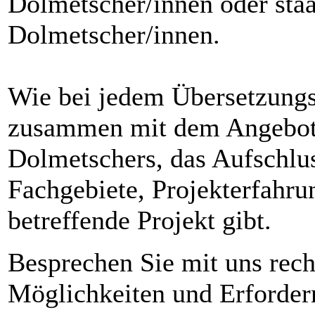
Dolmetscher/innen oder staa
Dolmetscher/innen.
Wie bei jedem Übersetzungsa
zusammen mit dem Angebot 
Dolmetschers, das Aufschlus
Fachgebiete, Projekterfahru
betreffende Projekt gibt.
Besprechen Sie mit uns rech
Möglichkeiten und Erfordern